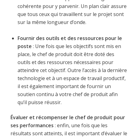
cohérente pour y parvenir. Un plan clair assure
que tous ceux qui travaillent sur le projet sont
sur la même longueur d’onde.
Fournir des outils et des ressources pour le
poste
: Une fois que les objectifs sont mis en
place, le chef de produit doit être doté des
outils et des ressources nécessaires pour
atteindre cet objectif. Outre l’accès à la dernière
technologie et à un espace de travail productif,
il est également important de fournir un
soutien continu à votre chef de produit afin
qu’il puisse réussir.
Évaluer et récompenser le chef de produit pour
ses performances
: enfin, une fois que les
résultats sont atteints, il est important d’évaluer le