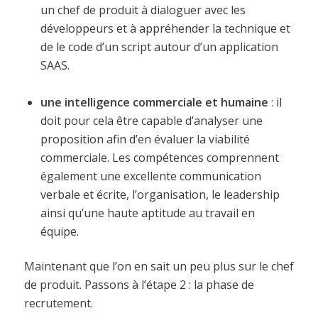
un chef de produit à dialoguer avec les
développeurs et à appréhender la technique et
de le code d’un script autour d’un application
SAAS.
une intelligence commerciale et humaine
: il
doit pour cela être capable d’analyser une
proposition afin d’en évaluer la viabilité
commerciale. Les compétences comprennent
également une excellente communication
verbale et écrite, l’organisation, le leadership
ainsi qu’une haute aptitude au travail en
équipe.
Maintenant que l’on en sait un peu plus sur le chef
de produit. Passons à l’étape 2 : la phase de
recrutement.