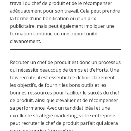
travail du chef de produit et de le récompenser
adéquatement pour son travail. Cela peut prendre
la forme d’une bonification ou d’un prix
publicitaire, mais peut également impliquer une
formation continue ou une opportunité
d’avancement.
Recruter un chef de produit est donc un processus
qui nécessite beaucoup de temps et d’efforts. Une
fois recruté, il est essentiel de définir clairement
les objectifs, de fournir les bons outils et les
bonnes ressources pour faciliter le succès du chef
de produit, ainsi que d’évaluer et de récompenser
sa performance. Avec un candidat idéal et une
excellente stratégie marketing, votre entreprise
peut recruter le chef de produit parfait qui aidera
votre entreprise à prospérer.