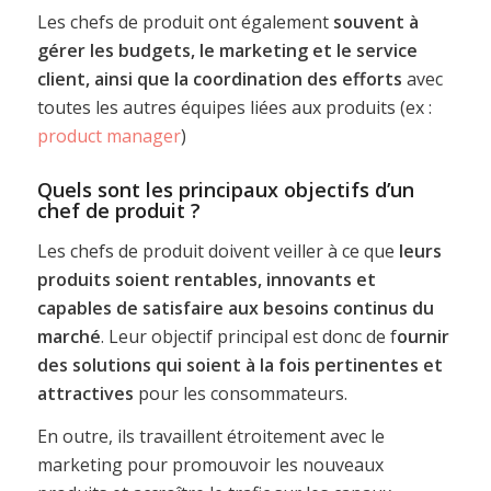
Les chefs de produit ont également
souvent à
gérer les budgets, le marketing et le service
client, ainsi que la coordination des efforts
avec
toutes les autres équipes liées aux produits (ex :
product manager
)
Quels sont les principaux objectifs d’un
chef de produit ?
Les chefs de produit doivent veiller à ce que
leurs
produits soient rentables, innovants et
capables de satisfaire aux besoins continus du
marché
. Leur objectif principal est donc de f
ournir
des solutions qui soient à la fois pertinentes et
attractives
pour les consommateurs.
En outre, ils travaillent étroitement avec le
marketing pour promouvoir les nouveaux