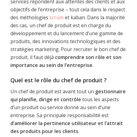
services répondent aux attentes des clients et aux
objectifs de l’entreprise – tout cela dans le respect
des méthologies
scrum
et kaban. Dans la majorité
des cas, un chef de produit est en charge du
développement et du lancement d’une gamme de
produits, des innovations technologiques et des
stratégies marketing. Pour recruter le bon chef de
produit, il faut déjà
comprendre son rôle et son
importance au sein de l’entreprise
.
Quel est le r
ôle du
chef de produit ?
Un chef de produit est avant tout un
gestionnaire
qui planifie, dirige et contrôle
tous les aspects
d’un produit ou service donné au sein d’une
entreprise. Sa principale responsabilité est
d’améliorer la pertinence
utilisateur
et l’attrait
des produits pour les clients
.