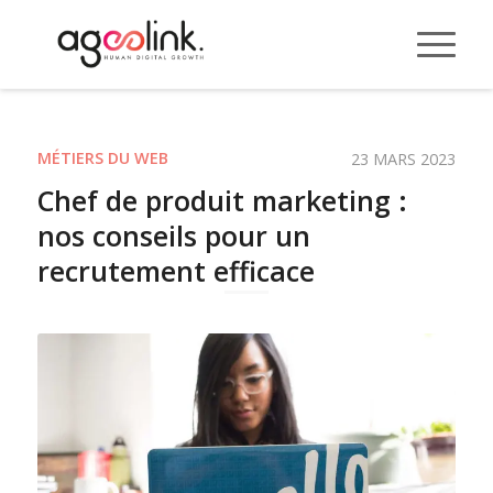
MÉTIERS DU WEB
23 MARS 2023
Chef de produit marketing :
nos conseils pour un
recrutement efficace