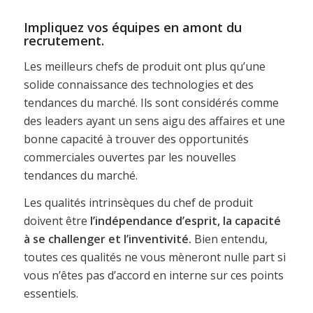
Impliquez vos équipes en amont du
recrutement.
Les meilleurs chefs de produit ont plus qu’une
solide connaissance des technologies et des
tendances du marché. Ils sont considérés comme
des leaders ayant un sens aigu des affaires et une
bonne capacité à trouver des opportunités
commerciales ouvertes par les nouvelles
tendances du marché.
Les qualités intrinsèques du chef de produit
doivent être
l’indépendance d’esprit, la capacité
à se challenger et l’inventivité.
Bien entendu,
toutes ces qualités ne vous mèneront nulle part si
vous n’êtes pas d’accord en interne sur ces points
essentiels.