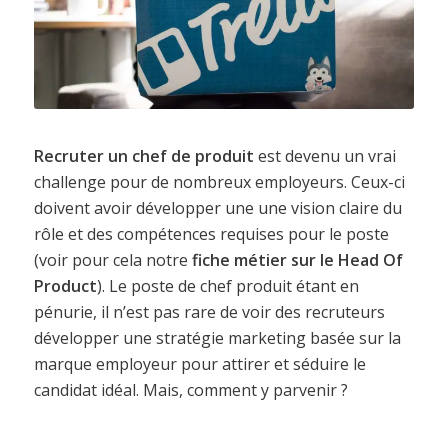
R
ecruter un chef de produit
est devenu un vrai
challenge pour de nombreux employeurs. Ceux-ci
doivent avoir développer une une vision claire du
rôle et des compétences requises pour le poste
(voir pour cela notre
fiche métier sur le Head Of
Product
). Le poste de chef produit étant en
pénurie, il n’est pas rare de voir des recruteurs
développer une stratégie marketing basée sur la
marque employeur pour attirer et séduire le
candidat idéal. Mais, comment y parvenir ?