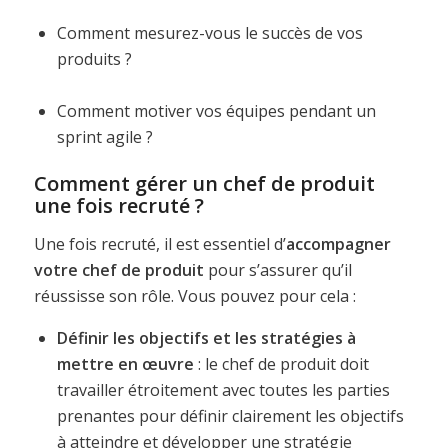
Comment mesurez-vous le succès de vos
produits ?
Comment motiver vos équipes pendant un
sprint agile ?
Comment gérer un chef de produit
une fois recruté ?
Une fois recruté, il est essentiel d’
accompagner
votre chef de produit
pour s’assurer qu’il
réussisse son rôle. Vous pouvez pour cela :
Définir les objectifs et les stratégies à
mettre en œuvre
: le chef de produit doit
travailler étroitement avec toutes les parties
prenantes pour définir clairement les objectifs
à atteindre et développer une stratégie