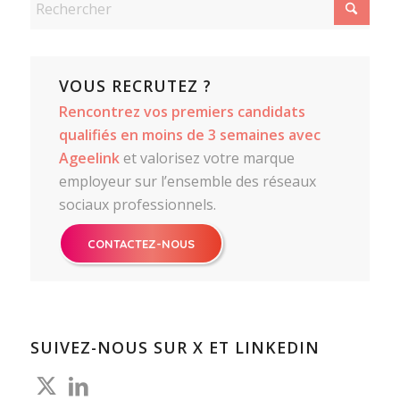
VOUS RECRUTEZ ?
Rencontrez vos premiers candidats
qualifiés en moins de 3 semaines avec
Ageelink
et valorisez votre marque
employeur sur l’ensemble des réseaux
sociaux professionnels.
CONTACTEZ-NOUS
SUIVEZ-NOUS SUR X ET LINKEDIN