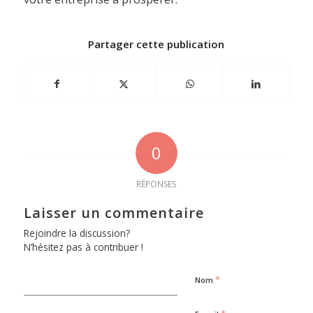
Partager cette publication
0
RÉPONSES
Laisser un commentaire
Rejoindre la discussion?
N’hésitez pas à contribuer !
*
Nom