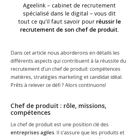
Ageelink –
cabinet de recrutement
spécialisé dans le digital
– vous dit
tout ce qu’il faut savoir pour
réussir le
recrutement de son chef de produit
.
Dans cet article nous aborderons en détails les
différents aspects qui contribuent à la réussite du
recrutement d’un chef de produit: compétences
matières, stratégies marketing et candidat idéal.
Prêts à relever ce défi ? Alors continuons!
Chef de produit : rôle, missions,
compétences
Le chef de produit est une position clé des
entreprises agiles
. Il s’assure que les produits et