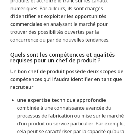
produits et accroître le trafic sur les canaux
numériques. Par ailleurs, ils sont chargés
d’identifier et
exploiter les opportunités
commerciales
en analysant le marché pour
trouver des possibilités ouvertes par la
concurrence ou par de nouvelles tendances.
Quels sont les compétences et qualités
requises pour un chef de produit ?
Un bon chef de produit possède
deux scopes de
compétences qu’il faudra identifier en tant que
recruteur
une expertise technique approfondie
combinée à une connaissance avancée du
processus de fabrication ou mise sur le marché
d’un produit ou service particulier. Par exemple,
cela peut se caractériser par la capacité qu’aura