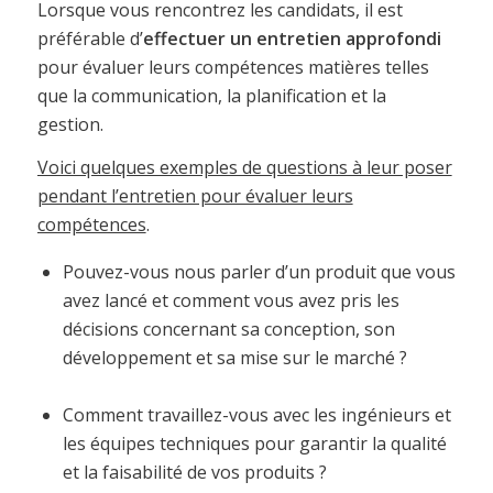
Lorsque vous rencontrez les candidats, il est
préférable d’
effectuer un entretien approfondi
pour évaluer leurs compétences matières telles
que la communication, la planification et la
gestion.
Voici quelques exemples de questions à leur poser
pendant l’entretien pour évaluer leurs
compétences
.
Pouvez-vous nous parler d’un produit que vous
avez lancé et comment vous avez pris les
décisions concernant sa conception, son
développement et sa mise sur le marché ?
Comment travaillez-vous avec les ingénieurs et
les équipes techniques pour garantir la qualité
et la faisabilité de vos produits ?