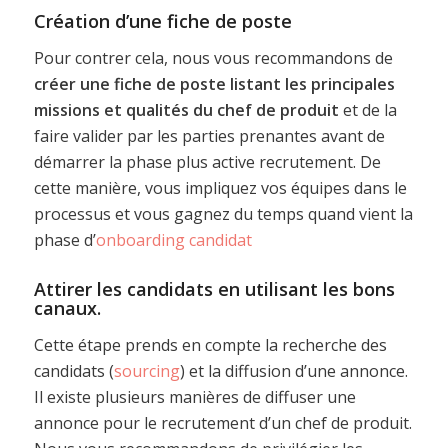
Création d’une fiche de poste
Pour contrer cela, nous vous recommandons de
créer une fiche de poste listant les principales
missions et qualités du chef de produit
et de la
faire valider par les parties prenantes avant de
démarrer la phase plus active recrutement. De
cette manière, vous impliquez vos équipes dans le
processus et vous gagnez du temps quand vient la
phase d’
onboarding candidat
Attirer les candidats en utilisant les bons
canaux.
Cette étape prends en compte la recherche des
candidats (
sourcing
) et la diffusion d’une annonce.
Il existe plusieurs manières de diffuser une
annonce pour le recrutement d’un chef de produit.