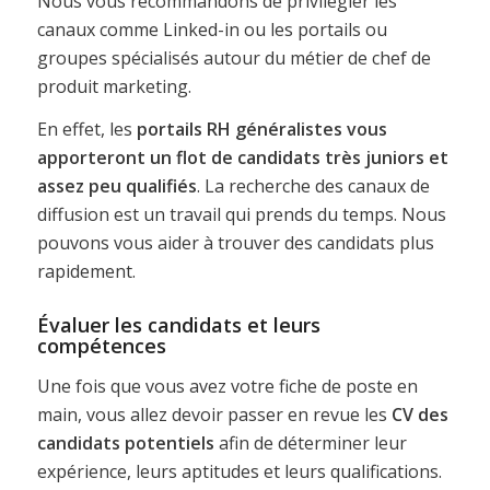
Nous vous recommandons de privilégier les
canaux comme Linked-in ou les portails ou
groupes spécialisés autour du métier de chef de
produit marketing.
En effet, les
portails RH généralistes vous
apporteront un flot de candidats très juniors et
assez peu qualifiés
. La recherche des canaux de
diffusion est un travail qui prends du temps. Nous
pouvons vous aider à trouver des candidats plus
rapidement.
Évaluer les candidats et leurs
compétences
Une fois que vous avez votre fiche de poste en
main, vous allez devoir passer en revue les
CV des
candidats potentiels
afin de déterminer leur
expérience, leurs aptitudes et leurs qualifications.