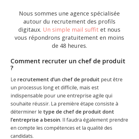
Nous sommes une agence spécialisée
autour du recrutement des profils
digitaux.
Un simple mail suffit
et nous
vous répondrons gratuitement en moins
de 48 heures.
Comment recruter un chef de produit
?
Le
recrutement d’un chef de produit
peut être
un processus long et difficile, mais est
indispensable pour une entreprise agile qui
souhaite réussir. La première étape consiste à
déterminer le
type de chef de produit dont
l’entreprise a besoin
. Il faudra également prendre
en compte les compétences et la qualité des
candidats.