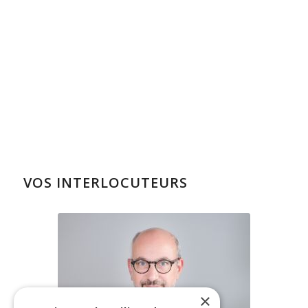
VOS INTERLOCUTEURS
×