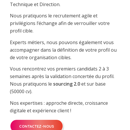
Technique et Direction.
Nous pratiquons le recrutement agile et
privilégions l’échange afin de verrouiller votre
profil cible.
Experts métiers, nous pouvons également vous
accompagner dans la définition de votre profil ou
de votre organisation cibles.
Vous rencontrez vos premiers candidats 2 à 3
semaines après la validation concertée du profil.
Nous pratiquons le
sourcing 2.0
et sur base
(50000 cv).
Nos expertises : approche directe, croissance
digitale et expérience client !
CONTACTEZ-NOUS