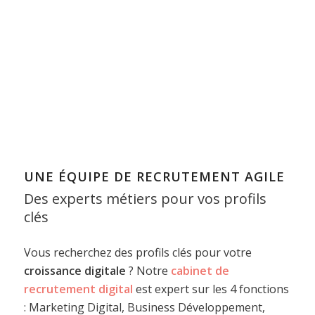
UNE ÉQUIPE DE RECRUTEMENT AGILE
Des experts métiers pour vos profils
clés
Vous recherchez des profils clés pour votre
croissance digitale
? Notre
cabinet de
recrutement digital
est expert sur les 4 fonctions
: Marketing Digital, Business Développement,