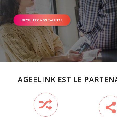
RECRUTEZ VOS TALENTS
AGEELINK EST LE PARTEN