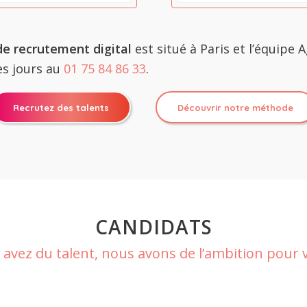
de recrutement digital
est situé à Paris et l’équipe 
les jours au
01 75 84 86 33
.
Recrutez des talents
Découvrir notre méthode
CANDIDATS
 avez du talent, nous avons de l’ambition pour v