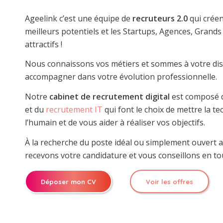
Ageelink c’est une équipe de
recruteurs 2.0
qui créen
meilleurs potentiels et les Startups, Agences, Grand
attractifs !
Nous connaissons vos métiers et sommes à votre dis
accompagner dans votre évolution professionnelle.
Notre
cabinet de recrutement digital
est composé 
et du
recrutement IT
qui font le choix de mettre la t
l’humain et de vous aider à réaliser vos objectifs.
À la recherche du poste idéal ou simplement ouvert
recevons votre candidature et vous conseillons en tou
Déposer mon CV
Voir les offres