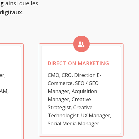
ng
ainsi que les
digitaux
.
DIRECTION MARKETING
er,
CMO, CRO, Direction E-
Commerce, SEO / GEO
KAM,
Manager, Acquisition
Manager, Creative
Strategist, Creative
Technologist, UX Manager,
Social Media Manager.