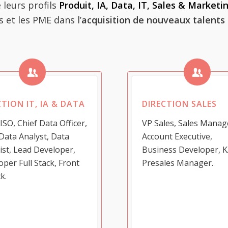
leurs profils
Produit, IA, Data, IT, Sales & Marketi
et les PME dans l’
acquisition de nouveaux talents 
CTION IT, IA & DATA
DIRECTION SALES
ISO, Chief Data Officer,
VP Sales, Sales Manag
Data Analyst, Data
Account Executive,
ist, Lead Developer,
Business Developer, 
per Full Stack, Front
Presales Manager.
k.