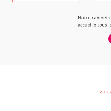
Notre
cabinet 
accueille tous 
Vous