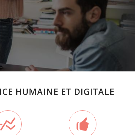
NCE HUMAINE ET DIGITALE