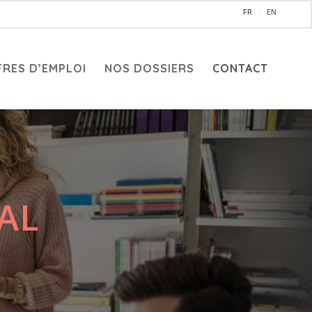
FR
EN
FRES D’EMPLOI
NOS DOSSIERS
CONTACT
AL