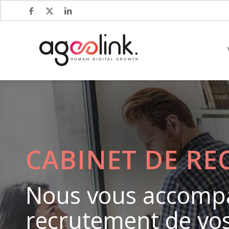
CABINET DE RE
Nous vous accomp
recrutement de vos