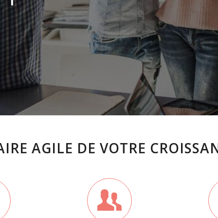
AIRE AGILE DE VOTRE CROISSA