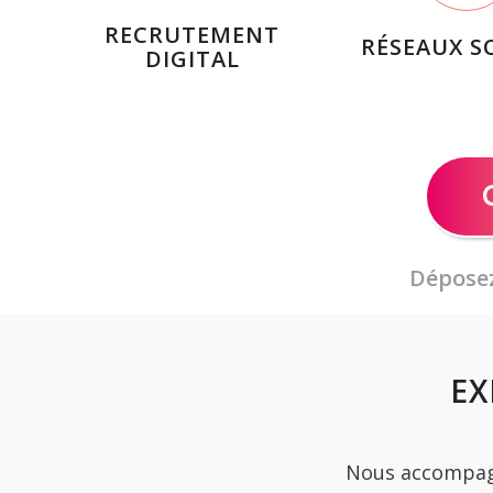
RECRUTEMENT
RÉSEAUX S
DIGITAL
Déposez
EX
Nous accompagn