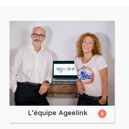
L’équipe Ageelink