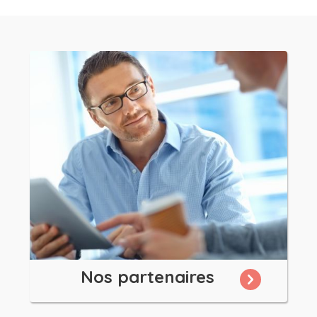
Nos partenaires