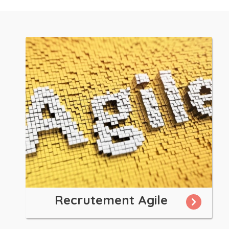
Recrutement Agile