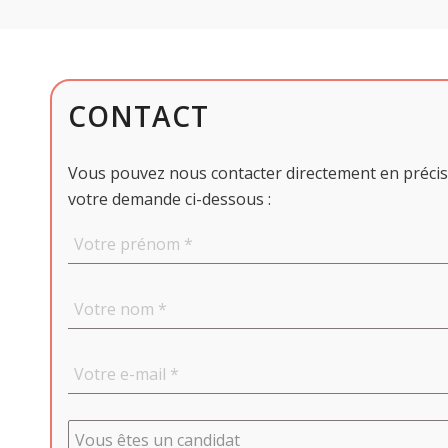
CONTACT
Vous pouvez nous contacter directement en préci
votre demande ci-dessous :