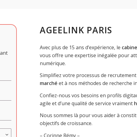
AGEELINK PARIS
Avec plus de 15 ans d’expérience, le
cabine
sant
vous offre une expertise inégalée pour atti
numérique.
Simplifiez votre processus de recrutement
marché
et à nos méthodes de recherche i
Confiez-nous vos besoins en profils digit
agile et d’une qualité de service vraiment
h
Nous sommes là pour vous aider à constit
objectifs de croissance.
– Corinne Rémy –