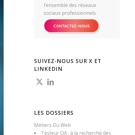
l’ensemble des réseaux
sociaux professionnels.
CONTACTEZ-NOUS
SUIVEZ-NOUS SUR X ET
LINKEDIN
LES DOSSIERS
Métiers Du Web
Testeur QA : à la recherche des