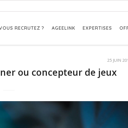
VOUS RECRUTEZ ?
AGEELINK
EXPERTISES
OF
25 JUIN 20
gner ou concepteur de jeux