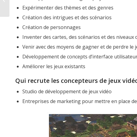
poste
Expérimenter des thèmes et des genres
Création des intrigues et des scénarios
Création de personnages
Inventer des cartes, des scénarios et des niveaux d
Venir avec des moyens de gagner et de perdre le 
Développement de concepts d’interface utilisate
Améliorer les jeux existants
Qui recrute les concepteurs de jeux vidéo
Studio de développement de jeux vidéo
Entreprises de marketing pour mettre en place des