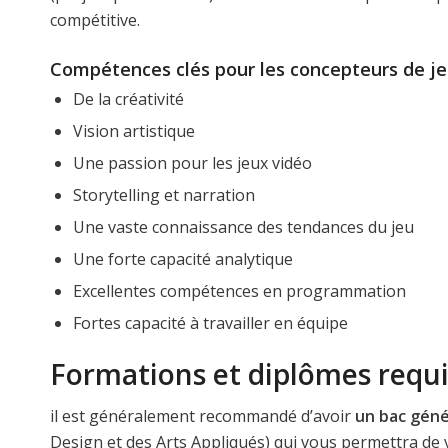
compétitive.
Compétences clés pour les concepteurs de je
De la créativité
Vision artistique
Une passion pour les jeux vidéo
Storytelling et narration
Une vaste connaissance des tendances du jeu
Une forte capacité analytique
Excellentes compétences en programmation
Fortes capacité à travailler en équipe
Formations et diplômes requi
il est généralement recommandé d’avoir
un bac géné
Design et des Arts Appliqués) qui vous permettra de