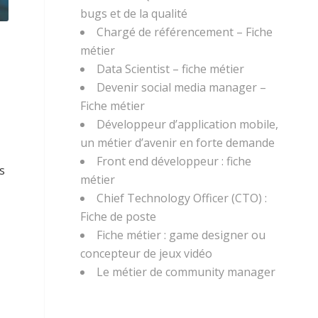
bugs et de la qualité
Chargé de référencement – Fiche
métier
Data Scientist – fiche métier
Devenir social media manager –
Fiche métier
Développeur d’application mobile,
un métier d’avenir en forte demande
Front end développeur : fiche
s
métier
Chief Technology Officer (CTO) :
Fiche de poste
Fiche métier : game designer ou
concepteur de jeux vidéo
Le métier de community manager