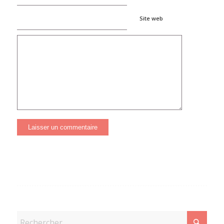
Site web