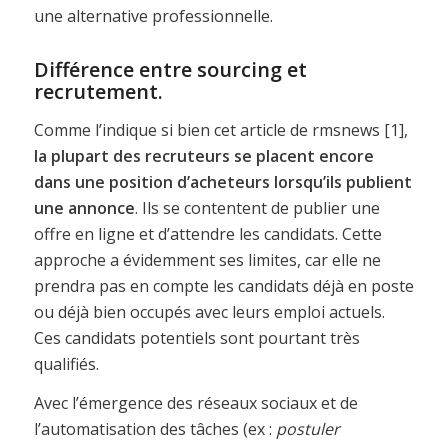
une alternative professionnelle.
Différence entre sourcing et
recrutement.
Comme l’indique si bien cet article de rmsnews [1],
la plupart des recruteurs se placent encore
dans une position d’acheteurs lorsqu’ils publient
une annonce
. Ils se contentent de publier une
offre en ligne et d’attendre les candidats. Cette
approche a évidemment ses limites, car elle ne
prendra pas en compte les candidats déjà en poste
ou déjà bien occupés avec leurs emploi actuels.
Ces candidats potentiels sont pourtant très
qualifiés.
Avec l’émergence des réseaux sociaux et de
l’automatisation des tâches (ex :
postuler