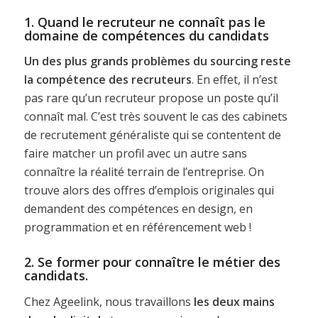
1. Quand le recruteur ne connaît pas le
domaine de compétences du candidats
Un des plus grands problèmes du sourcing reste
la compétence des recruteurs
. En effet, il n’est
pas rare qu’un recruteur propose un poste qu’il
connaît mal. C’est très souvent le cas des cabinets
de recrutement généraliste qui se contentent de
faire matcher un profil avec un autre sans
connaître la réalité terrain de l’entreprise. On
trouve alors des offres d’emplois originales qui
demandent des compétences en design, en
programmation et en référencement web !
2. Se former pour connaître le métier des
candidats.
Chez Ageelink, nous travaillons
les deux mains