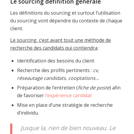
Le sourcing définition générale
Les définitions du sourcing et surtout l’utilisation
du sourcing vont dépendre du contexte de chaque
client.
Le sourcing, c’est avant tout une méthode de
recherche des candidats qui contiendra
:
Identification des besoins du client
Recherche des profils pertinents :
cv,
réseautage candidats, cooptations…
Préparation de l’entretien (
fiche de poste
) afin
de favoriser
l’expérience candidat
Mise en place d’une stratégie de recherche
d’individu.
Jusque la, rien de bien nouveau. Le