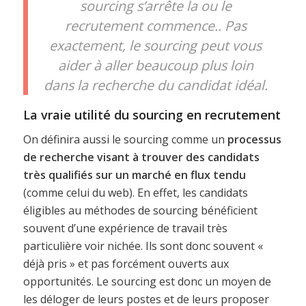
sourcing s’arrête la ou le
recrutement commence.. Pas
exactement, le sourcing peut vous
aider à aller beaucoup plus loin
dans la recherche du candidat idéal.
La vraie utilité du sourcing en recrutement
On définira aussi le sourcing comme un
processus
de recherche visant à trouver des candidats
très qualifiés sur un marché en flux tendu
(comme celui du web). En effet, les candidats
éligibles au méthodes de sourcing bénéficient
souvent d’une expérience de travail très
particulière voir nichée. Ils sont donc souvent «
déjà pris » et pas forcément ouverts aux
opportunités. Le sourcing est donc un moyen de
les déloger de leurs postes et de leurs proposer