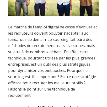
Le marché de l’emploi digital ne cesse d’évoluer et
les recruteurs doivent pouvoir s’adapter aux
tendances de demain. Le sourcing fait parti des
méthodes de recrutement assez classiques, mais
sujette à de nombreux débats..
En effet, cette
technique, pourtant utilisée par les plus grandes
entreprises, est un outil des plus stratégiques
pour dynamiser vos embauches. Pourquoi le
sourcing est-il si important ? Est-ce une stratégie
efficace pour recruter les meilleurs profils ?
Faisons le point sur une technique de
recrutement.