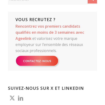
VOUS RECRUTEZ ?
Rencontrez vos premiers candidats
qualifiés en moins de 3 semaines avec
Ageelink
et valorisez votre marque
employeur sur l’ensemble des réseaux
sociaux professionnels.
CONTACTEZ-NOUS
SUIVEZ-NOUS SUR X ET LINKEDIN