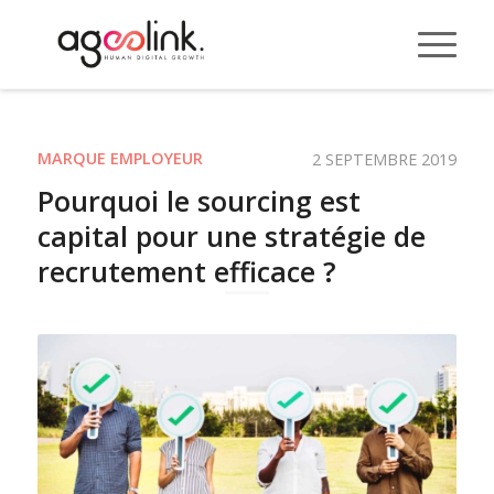
MARQUE EMPLOYEUR
2 SEPTEMBRE 2019
Pourquoi le sourcing est
capital pour une stratégie de
recrutement efficace ?