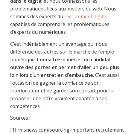
dans le digital
et nous connaissons les
problématiques liées aux métiers du web. Nous
sommes des experts du
recrutement digital
capables de comprendre les problématiques
d’experts du numériques.
C’est indéniablement un avantage qui nous
différencie des autres sur le marché de l’emploi
numérique.
Connaître le métier du candidat
ouvre des portes et permet d’aller un peu plus
loin lors d’un entretien d’embauche
. C’est aussi
l’occasion de gagner la confiance de son
interlocuteur et de garder son contact pour lui
proposer une offre vraiment adaptée à ses
compétences.
Sources
:
[1] rmsnews.com/sourcing-important-recrutement