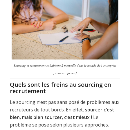
Sourcing et recrutement cohabitent à merveille dans le monde de l’entreprise
[sources : pexels]
Quels sont les freins au sourcing en
recrutement
Le sourcing n’est pas sans posé de problèmes aux
recruteurs de tout bords. En effet,
sourcer c’est
bien, mais bien sourcer, c’est mieux !
Le
problème se pose selon plusieurs approches.