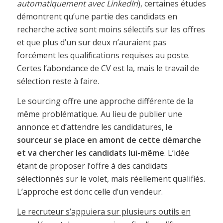
automatiquement avec LinkedIn
), certaines études
démontrent qu’une partie des candidats en
recherche active sont moins sélectifs sur les offres
et que plus d’un sur deux n’auraient pas
forcément les qualifications requises au poste.
Certes l’abondance de CV est la, mais le travail de
sélection reste à faire.
Le sourcing offre une approche différente de la
même problématique. Au lieu de publier une
annonce et d’attendre les candidatures,
le
sourceur se place en amont de cette démarche
et va chercher les candidats lui-même
. L’idée
étant de proposer l’offre à des candidats
sélectionnés sur le volet, mais réellement qualifiés.
L’approche est donc celle d’un vendeur.
Le recruteur s’appuiera sur plusieurs outils en