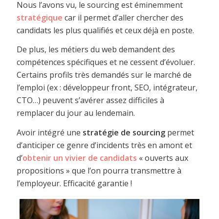
Nous l’avons vu, le sourcing est éminemment
stratégique
car il permet d’aller chercher des
candidats les plus qualifiés et ceux déjà en poste.
De plus, les métiers du web demandent des
compétences spécifiques et ne cessent d’évoluer.
Certains profils très demandés sur le marché de
l’emploi (ex : développeur front, SEO, intégrateur,
CTO…) peuvent s’avérer assez difficiles à
remplacer du jour au lendemain.
Avoir intégré une
stratégie de sourcing
permet
d’anticiper ce genre d’incidents très en amont et
d’
obtenir un vivier de candidats
« ouverts aux
propositions » que l’on pourra transmettre à
l’employeur. Efficacité garantie !