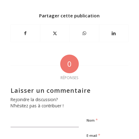
Partager cette publication
0
RÉPONSES
Laisser un commentaire
Rejoindre la discussion?
N’hésitez pas à contribuer !
*
Nom
*
E-mail