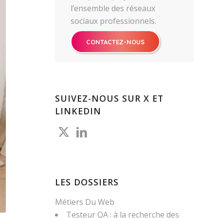
l’ensemble des réseaux
sociaux professionnels.
CONTACTEZ-NOUS
SUIVEZ-NOUS SUR X ET
LINKEDIN
LES DOSSIERS
Métiers Du Web
Testeur QA : à la recherche des