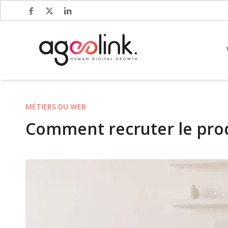
MÉTIERS DU WEB
Comment recruter le prod