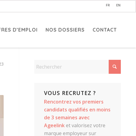
FR
EN
FRES D’EMPLOI
NOS DOSSIERS
CONTACT
23
VOUS RECRUTEZ ?
Rencontrez vos premiers
candidats qualifiés en moins
de 3 semaines avec
Ageelink
et valorisez votre
marque employeur sur