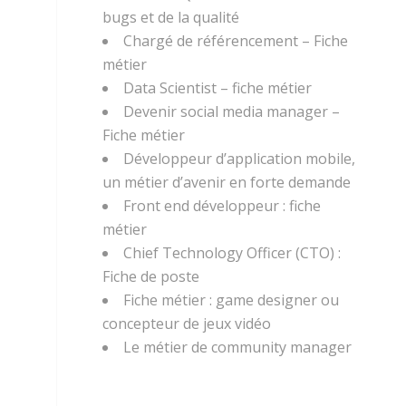
bugs et de la qualité
Chargé de référencement – Fiche
métier
Data Scientist – fiche métier
Devenir social media manager –
Fiche métier
Développeur d’application mobile,
un métier d’avenir en forte demande
Front end développeur : fiche
métier
Chief Technology Officer (CTO) :
Fiche de poste
Fiche métier : game designer ou
concepteur de jeux vidéo
Le métier de community manager