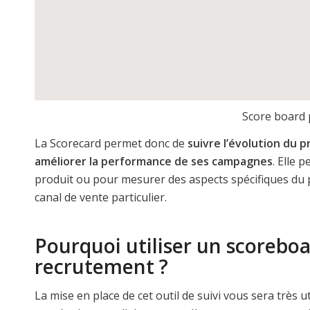
Score board
La Scorecard permet donc de
suivre l’évolution du 
améliorer la performance de ses campagnes
. Elle 
produit ou pour mesurer des aspects spécifiques du p
canal de vente particulier.
Pourquoi utiliser un scoreboa
recrutement ?
La mise en place de cet outil de suivi vous sera très u