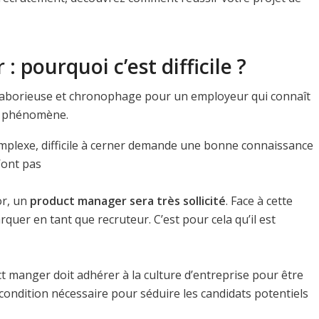
 pourquoi c’est difficile ?
 laborieuse et chronophage pour un employeur qui connaît
 ce phénomène.
mplexe, difficile à cerner demande une bonne connaissance
’ont pas
ior, un
product manager sera très sollicité
. Face à cette
rquer en tant que recruteur. C’est pour cela qu’il est
 manger doit adhérer à la culture d’entreprise pour être
 condition nécessaire pour séduire les candidats potentiels