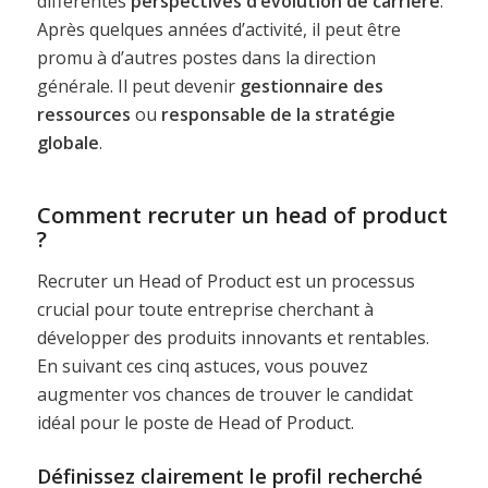
différentes
perspectives d’évolution de carrière
.
Après quelques années d’activité, il peut être
promu à d’autres postes dans la direction
générale. Il peut devenir
gestionnaire des
ressources
ou
responsable de la stratégie
globale
.
Comment recruter un head of product
?
Recruter un Head of Product est un processus
crucial pour toute entreprise cherchant à
développer des produits innovants et rentables.
En suivant ces cinq astuces, vous pouvez
augmenter vos chances de trouver le candidat
idéal pour le poste de Head of Product.
Définissez clairement le profil recherché