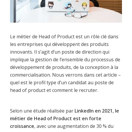
Le métier de Head of Product est un rôle clé dans
les entreprises qui développent des produits
innovants. Il s’agit d’un poste de direction qui
implique la gestion de l’ensemble du processus de
développement de produits, de la conception à la
commercialisation. Nous verrons dans cet article –
quel est le profil type d’un candidat au poste de
head of product et comment le recruter.
Selon une étude réalisée par
LinkedIn en 2021, le
métier de Head of Product est en forte
croissance
, avec une augmentation de 30 % du