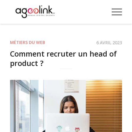
MÉTIERS DU WEB
6 AVRIL 2023
Comment recruter un head of
product ?