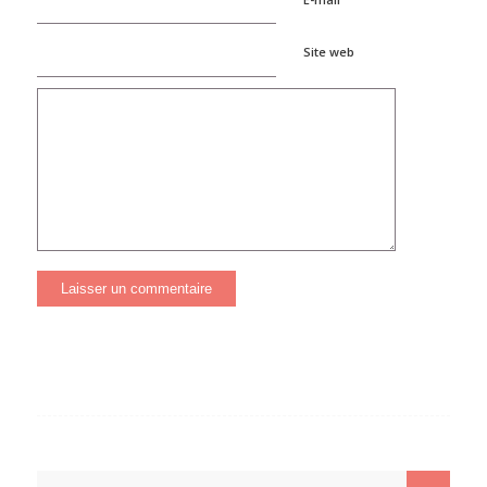
Site web