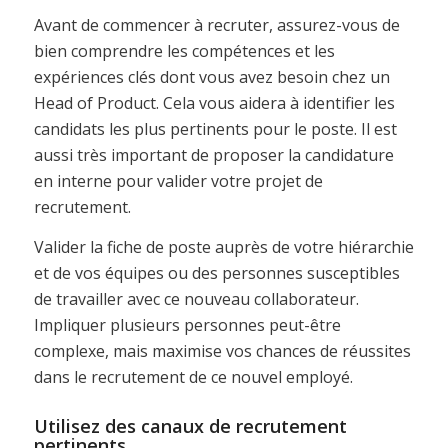
Avant de commencer à recruter, assurez-vous de
bien comprendre les compétences et les
expériences clés dont vous avez besoin chez un
Head of Product. Cela vous aidera à identifier les
candidats les plus pertinents pour le poste. Il est
aussi très important de proposer la candidature
en interne pour valider votre projet de
recrutement.
Valider la fiche de poste auprès de votre hiérarchie
et de vos équipes ou des personnes susceptibles
de travailler avec ce nouveau collaborateur.
Impliquer plusieurs personnes peut-être
complexe, mais maximise vos chances de réussites
dans le recrutement de ce nouvel employé.
Utilisez des canaux de recrutement
pertinents