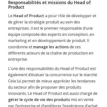
Responsabilités et missions du Head of
Product
Le
Head of Product
a pour rôle de développer et
de gérer la stratégie produit au sein des
entreprises. Il est le premier responsable d’une
équipe composée des experts en conception, en
marketing et en développement de produit. Il
coordonne et
manage les actions
de ces
différents acteurs de la chaîne de production en
entreprise.
L’une des responsabilités du Head of Product est
également d’évaluer la concurrence sur le marché.
Cela lui permet de mieux apprécier les tendances
du secteur afin de proposer des produits
innovants. Le Head of Product est aussi chargé de
gérer le cycle de vie des produits
mis en vente
par l’entreprise et d’améliorer l’expérience d’achat.