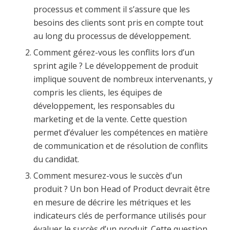
processus et comment il s’assure que les
besoins des clients sont pris en compte tout
au long du processus de développement.
Comment gérez-vous les conflits lors d’un
sprint agile ? Le développement de produit
implique souvent de nombreux intervenants, y
compris les clients, les équipes de
développement, les responsables du
marketing et de la vente. Cette question
permet d’évaluer les compétences en matière
de communication et de résolution de conflits
du candidat.
Comment mesurez-vous le succès d’un
produit ? Un bon Head of Product devrait être
en mesure de décrire les métriques et les
indicateurs clés de performance utilisés pour
évaluer le succès d’un produit. Cette question