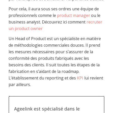
Pour cela, il aura sous ses ordres une équipe de
professionnels comme le
product manager
ou le
business analyst. Découvrez ici comment
recruter
un product owner
Un Head of Product est un spécialiste en matière
de méthodologies commerciales douces. Il prend
les mesures nécessaires pour s’assurer de la
conformité des produits fabriqués avec les
besoins des clients. Il suit toutes les étapes de la
fabrication en s’aidant de la roadmap.
L’établissement du reporting et des
KPI
lui revient
par ailleurs.
Ageelink est spécialisé dans le