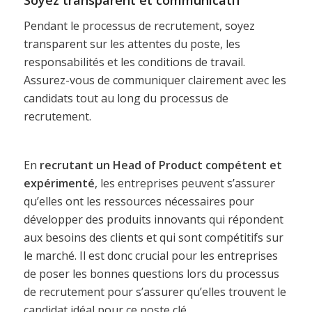
Soyez transparent et communicatif
Pendant le processus de recrutement, soyez
transparent sur les attentes du poste, les
responsabilités et les conditions de travail.
Assurez-vous de communiquer clairement avec les
candidats tout au long du processus de
recrutement.
En
recrutant un Head of Product compétent et
expérimenté
, les entreprises peuvent s’assurer
qu’elles ont les ressources nécessaires pour
développer des produits innovants qui répondent
aux besoins des clients et qui sont compétitifs sur
le marché. Il est donc crucial pour les entreprises
de poser les bonnes questions lors du processus
de recrutement pour s’assurer qu’elles trouvent le
candidat idéal pour ce poste clé.