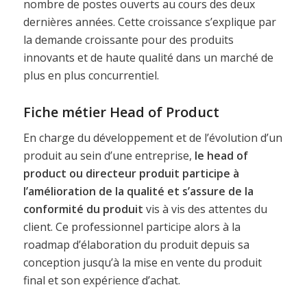
nombre de postes ouverts au cours des deux
dernières années. Cette croissance s’explique par
la demande croissante pour des produits
innovants et de haute qualité dans un marché de
plus en plus concurrentiel.
Fiche métier Head of Product
En charge du développement et de l’évolution d’un
produit au sein d’une entreprise,
le head of
product ou directeur produit participe à
l’amélioration de la qualité et s’assure de la
conformité du produit
vis à vis des attentes du
client. Ce professionnel participe alors à la
roadmap d’élaboration du produit depuis sa
conception jusqu’à la mise en vente du produit
final et son expérience d’achat.