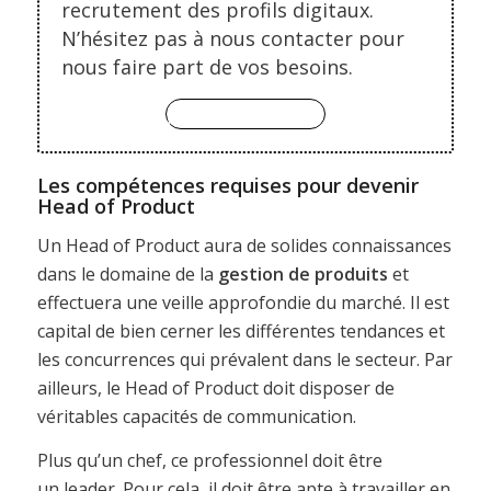
recrutement des profils digitaux.
N’hésitez pas à nous contacter pour
nous faire part de vos besoins.
je vous contacte
Les compétences requises pour devenir
Head of Product
Un Head of Product aura de solides connaissances
dans le domaine de la
gestion de produits
et
effectuera une veille approfondie du marché. Il est
capital de bien cerner les différentes tendances et
les concurrences qui prévalent dans le secteur. Par
ailleurs, le Head of Product doit disposer de
véritables capacités de communication.
Plus qu’un chef, ce professionnel doit être
un leader. Pour cela, il doit être apte à travailler en