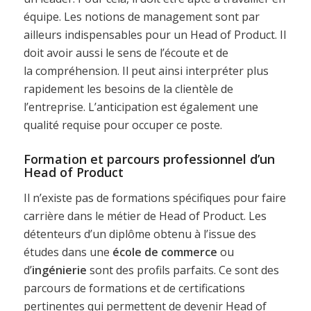
équipe. Les notions de management sont par
ailleurs indispensables pour un Head of Product. Il
doit avoir aussi le sens de l’écoute et de
la compréhension. Il peut ainsi interpréter plus
rapidement les besoins de la clientèle de
l’entreprise. L’anticipation est également une
qualité requise pour occuper ce poste.
Formation et parcours professionnel d’un
Head of Product
Il n’existe pas de formations spécifiques pour faire
carrière dans le métier de Head of Product. Les
détenteurs d’un diplôme obtenu à l’issue des
études dans une
école de commerce
ou
d’
ingénierie
sont des profils parfaits. Ce sont des
parcours de formations et de certifications
pertinentes qui permettent de devenir Head of