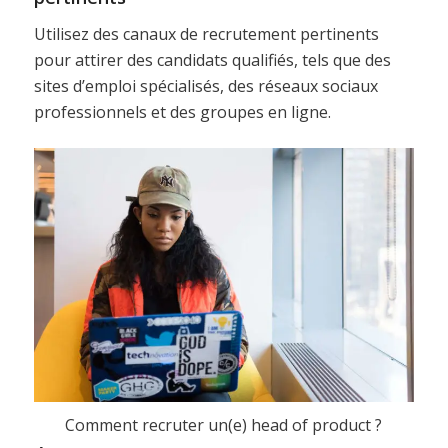
Utilisez des canaux de recrutement pertinents
pour attirer des candidats qualifiés, tels que des
sites d’emploi spécialisés, des réseaux sociaux
professionnels et des groupes en ligne.
Comment recruter un(e) head of product ?