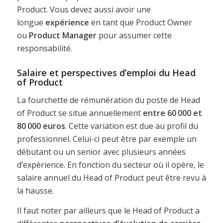
Product. Vous devez aussi avoir une
longue
expérience
en tant que Product Owner
ou
Product Manager
pour assumer cette
responsabilité.
Salaire et perspectives d’emploi du Head
of Product
La fourchette de rémunération du poste de Head
of Product se situe annuellement
entre 60 000 et
80 000 euros
. Cette variation est due au profil du
professionnel. Celui-ci peut être par exemple un
débutant ou un senior avec plusieurs années
d’expérience. En fonction du secteur où il opère, le
salaire annuel du Head of Product peut être revu à
la hausse.
Il faut noter par ailleurs que le Head of Product a