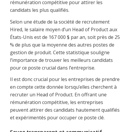
rémunération compétitive pour attirer les
candidats les plus qualifiés.
Selon une étude de la société de recrutement
Hired, le salaire moyen d’un Head of Product aux
États-Unis est de 167 000 $ par an, soit près de 25
% de plus que la moyenne des autres postes de
gestion de produit. Cette statistique souligne
l’importance de trouver les meilleurs candidats
pour ce poste crucial dans l’entreprise.
Il est donc crucial pour les entreprises de prendre
en compte cette donnée lorsqu’elles cherchent à
recruter un Head of Product. En offrant une
rémunération compétitive, les entreprises
peuvent attirer des candidats hautement qualifiés
et expérimentés pour occuper ce poste clé.