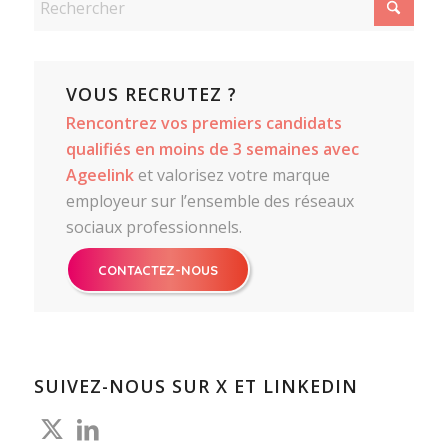
VOUS RECRUTEZ ?
Rencontrez vos premiers candidats
qualifiés en moins de 3 semaines avec
Ageelink
et valorisez votre marque
employeur sur l’ensemble des réseaux
sociaux professionnels.
CONTACTEZ-NOUS
SUIVEZ-NOUS SUR X ET LINKEDIN