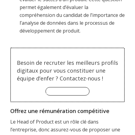
permet également d’évaluer la
compréhension du candidat de l’importance de
l’analyse de données dans le processus de
développement de produit.
Besoin de recruter les meilleurs profils
digitaux pour vous constituer une
équipe d’enfer ? Contactez-nous !
je vous contacte
Offrez une rémunération compétitive
Le Head of Product est un rôle clé dans
l’entreprise, donc assurez-vous de proposer une