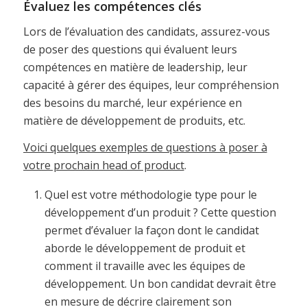
Évaluez les compétences clés
Lors de l’évaluation des candidats, assurez-vous
de poser des questions qui évaluent leurs
compétences en matière de leadership, leur
capacité à gérer des équipes, leur compréhension
des besoins du marché, leur expérience en
matière de développement de produits, etc.
Voici quelques exemples de questions à poser à
votre prochain head of product
.
Quel est votre méthodologie type pour le
développement d’un produit ? Cette question
permet d’évaluer la façon dont le candidat
aborde le développement de produit et
comment il travaille avec les équipes de
développement. Un bon candidat devrait être
en mesure de décrire clairement son