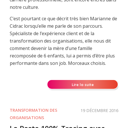
notre culture.
C’est pourtant ce que décrit très bien Marianne de
Cidrac lorsqu’elle me parle de son parcours.
Spécialiste de l’expérience client et de la
transformation des organisations, elle nous dit
comment devenir la mère d’une famille
recomposée de 6 enfants, lui a permis d’être plus
performante dans son job. Morceaux choisis.
Lire la suite
TRANSFORMATION DES
19 DÉCEMBRE 2016
ORGANISATIONS