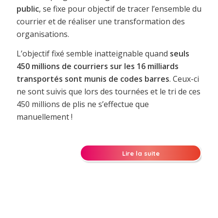
public
, se fixe pour objectif de tracer l’ensemble du
courrier et de réaliser une transformation des
organisations.
L’objectif fixé semble inatteignable quand
seuls
450 millions de courriers sur les 16 milliards
transportés sont munis de codes barres
. Ceux-ci
ne sont suivis que lors des tournées et le tri de ces
450 millions de plis ne s’effectue que
manuellement !
Lire la suite