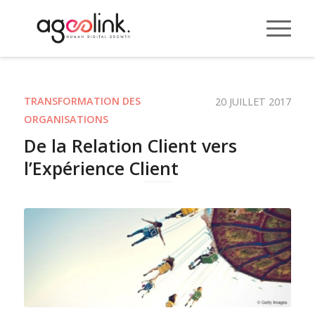
TRANSFORMATION DES
20 JUILLET 2017
ORGANISATIONS
De la Relation Client vers
l’Expérience Client