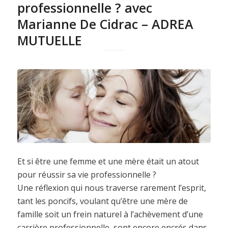
professionnelle ? avec
Marianne De Cidrac – ADREA
MUTUELLE
Et si être une femme et une mère était un atout
pour réussir sa vie professionnelle ?
Une réflexion qui nous traverse rarement l’esprit,
tant les poncifs, voulant qu’être une mère de
famille soit un frein naturel à l’achèvement d’une
carrière professionnelle, sont encore encrés dans