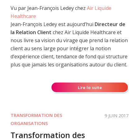
Vu par Jean-François Ledey chez
Air Liquide
Healthcare
Jean-François Ledey est aujourd’hui
Directeur de
la Relation Client
chez Air Liquide Healthcare et
nous livre sa vision du virage que prend la relation
client au sens large pour intégrer la notion
d’expérience client, tendance de fond qui structure
plus que jamais les organisations autour du client.
Lire la suite
TRANSFORMATION DES
9 JUIN 2017
ORGANISATIONS
Transformation des