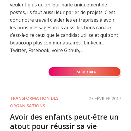
veulent plus qu’on leur parle uniquement de
postes, ils faut aussi leur parler de projets. C’est
donc notre travail d’aider les entreprises à avoir
les bons messages mais aussi les bons canaux,
c’est-à-dire ceux que le candidat utilise et qui sont
beaucoup plus communautaires : Linkedin,
Twitter, Facebook, voire Github, …
Lire la suite
TRANSFORMATION DES
27 FÉVRIER 2017
ORGANISATIONS
Avoir des enfants peut-être un
atout pour réussir sa vie