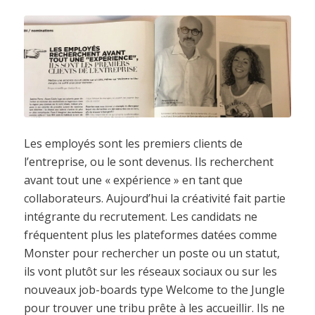
Les employés sont les premiers clients de
l’entreprise, ou le sont devenus. Ils recherchent
avant tout une « expérience » en tant que
collaborateurs. Aujourd’hui la créativité fait partie
intégrante du recrutement. Les candidats ne
fréquentent plus les plateformes datées comme
Monster pour rechercher un poste ou un statut,
ils vont plutôt sur les réseaux sociaux ou sur les
nouveaux job-boards type Welcome to the Jungle
pour trouver une tribu prête à les accueillir. Ils ne