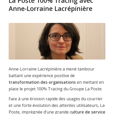
La Poste 100% Tracing avec
Anne-Lorraine Lacrépinière
Anne-Lorraine Lacrépinière a mené tambour
battant une expérience positive de
transformation des organisations
en mettant en
place le projet 100% Tracing du Groupe La Poste.
Face à une érosion rapide des usages du courrier
et une forte évolution des attentes utilisateurs, La
Poste, imprégnée d’une grande c
ulture de service