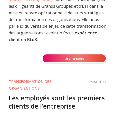
les dirigeants de Grands Groupes et d’ETI dans la
mise en œuvre opérationnelle de leurs stratégies
de transformation des organisations. Elle nous
parle ici du véritable enjeu de cette transformation
des organisations : avoir un focus
expérience
client en BtoB.
Lire la suite
TRANSFORMATION DES
2 MAI 2017
ORGANISATIONS
Les employés sont les premiers
clients de l’entreprise